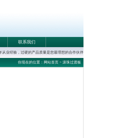
联系我们
0年从业经验，过硬的产品质量是您最理想的合作伙伴
你现在的位置：网站首页 >
滚珠过渡板