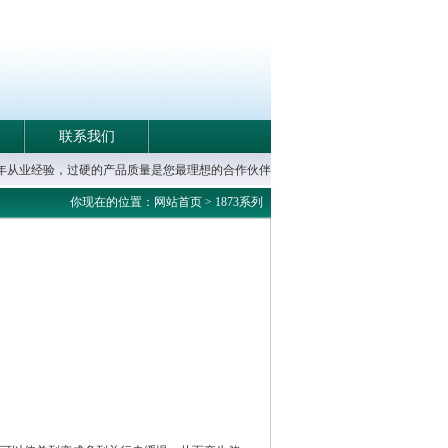
联系我们
0年从业经验，过硬的产品质量是您最理想的合作伙伴
你现在的位置：网站首页 >
1873系列