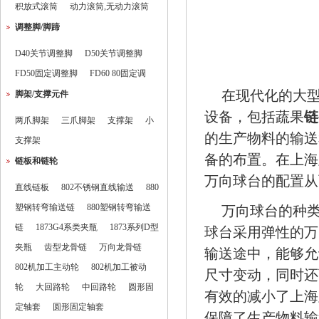
积放式滚筒
动力滚筒,无动力滚筒
调整脚/脚蹄
D40关节调整脚
D50关节调整脚
FD50固定调整脚
FD60 80固定调
在现代化的大
脚架/支撑元件
设备，包括蔬果
链
两爪脚架
三爪脚架
支撑架
小
的生产物料的输送
支撑架
备的布置。在上海
链板和链轮
万向球台的配置从
直线链板
802不锈钢直线输送
880
塑钢转弯输送链
880塑钢转弯输送
万向球
台的种
链
1873G4系类夹瓶
1873系列D型
球台采用弹性的万
夹瓶
齿型龙骨链
万向龙骨链
输送途中，能够允
802机加工主动轮
802机加工被动
尺寸变动，同时还
轮
大回路轮
中回路轮
圆形固
有效的减小了上海
定轴套
圆形固定轴套
保障了生产物料输