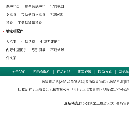
珠护栏白
转弯滚珠护栏
宝特瓶口
支撑条
宝特瓶口支撑条
F型玻璃
导条
宝盖型玻璃导条
输送机配件
大活页
中型活页
中型无牙把手
内牙中型把手
弓形侧板
不锈钢钣
件支架
关于我们
|
滚筒输送机
|
产品知识
|
新闻资讯
|
联系方式
|
网站
滚筒输送机
|
滚筒
|
滚筒输送线
|
传动滚筒
|
输送机滚筒
|
托辊
|
辊
版权所有：
上海昱音机械有限公司
地址：上海市青浦区华隆路1777号E通世界商务园
最新动态:
国际准机加工螺纹公式
夹瓶输