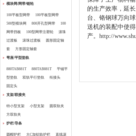
模块网/网带/链轮
的生产效率，延长
100平板型网带
100平板型网带
台、铬钢球万向球
500型模块网
800开孔型网带
100
送机的装配中使得
网带挡板
100型网带注塑轮
滚珠
产。
http://www.sh
过渡板
滚珠过渡板
圆形固定轴
套
方形固定轴套
弯座/平型垫轨
880TAB881T
880TAB881T
平铺平
型垫轨
双轨平行垫轨
衔接头
固定头
支架/联接夹
特小型支架
小型支架
圆双轨夹
方双轨夹
护栏/导条
圆帽护栏
大C加铝轨护栏
直线滚