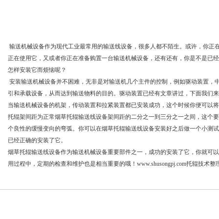
输送机械设备作为现代工业最常用的输送线设备，很多人都不陌生。或许，你正
正在使用它，又或者你正在准备购置一台输送机械设备，还有还有，你是不是已经
怎样安装它而烦恼呢？
安装输送机械设备并不困难，无非是对输送机几个主件的控制，例如驱动装置，
引和承载设备，从而达到输送物料的目的。驱动装置已经有文章讲过，下面我们来
当输送机械设备的机架，传动装置和拉紧装置都已安装成功，这个时候你便可以将
托辊架间距为正常烟草托辊输送线设备架间距的二分之一到三分之一之间，这个要
个良性的缓慢变向的弯弧。你可以在烟草托辊输送线设备安装好之后做一个小测试
已经正确的安装了它。
烟草托辊输送线设备作为输送机械设备重要部件之一，成功的安装了它，你就可以
用过程中，定期的检查和维护也是相当重要的哦！
www.shusongpj.com
托辊技术整