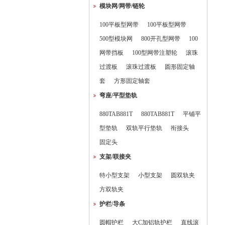
模块网/网带/链轮
100平板型网带
100平板型网带
500型模块网
800开孔型网带
100
网带挡板
100型网带注塑轮
滚珠
过渡板
滚珠过渡板
圆形固定轴
套
方形固定轴套
弯座/平型垫轨
880TAB881T
880TAB881T
平铺平
型垫轨
双轨平行垫轨
衔接头
固定头
支架/联接夹
特小型支架
小型支架
圆双轨夹
方双轨夹
护栏/导条
圆帽护栏
大C加铝轨护栏
直线滚