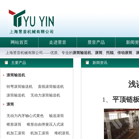
网站首页
走进昱音
昱音产品
新闻资
上海昱音机械有限公司——优质、专业的
滚筒输送机
、
滚筒
、
托辊
、
传动滚筒
、
主要产品
新闻资讯
滚筒输送机
浅
转弯滚筒输送机
直线滚筒输送机
滚筒输送机
无动力滚筒输送机
1、
平顶链
滚筒
无动力内牙轴心式黄色
输送滚筒
锥形滚筒
锥形自由弹簧压入式滚
机加工滚筒
机加工滚筒
堆积滚筒,