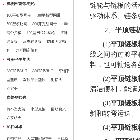
模块网/网带/链轮
链轮与链板的活
驱动体系、链条
100平板型网带
100平板型网带
500型模块网
800开孔型网带
100
2、
平顶链
网带挡板
100型网带注塑轮
滚珠
过渡板
滚珠过渡板
圆形固定轴
(1)
平顶链板
套
方形固定轴套
线之间的过渡平
弯座/平型垫轨
料，也可输送各
880TAB881T
880TAB881T
平铺平
(2)
平顶链板
型垫轨
双轨平行垫轨
衔接头
清洁便利，能满
固定头
支架/联接夹
(3)
平顶链板
特小型支架
小型支架
圆双轨夹
斜和转弯运送。
方双轨夹
(4)
平顶链板
护栏/导条
圆帽护栏
大C加铝轨护栏
直线滚