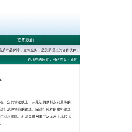
联系我们
高品质产品保障，金牌服务，是您最理想的合作伙伴。
你现在的位置：网站首页 > 新闻
业
在一定的输送线上，从最初的供料点到最终的
进行成件物品的输送。除进行纯粹的物料输送
作业运输线。所以金属网带广泛应用于现代化
。