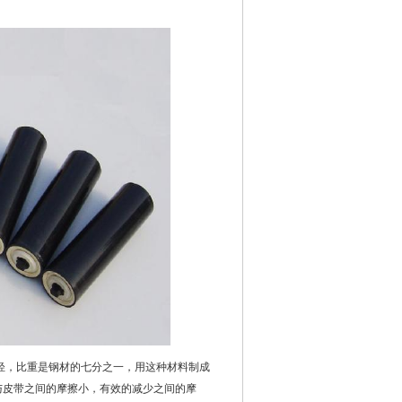
，比重是钢材的七分之一，用这种材料制成
与皮带之间的摩擦小，有效的减少之间的摩