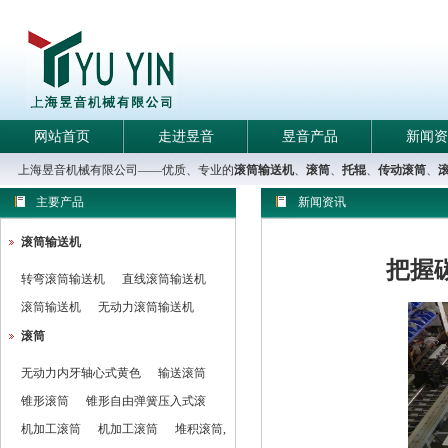
网站首页
走进昱音
昱音产品
新闻资
上海昱音机械有限公司——优质、专业的
滚筒输送机
、
滚筒
、
托辊
、
传动滚筒
、
主要产品
新闻资讯
滚筒输送机
把握
转弯滚筒输送机
直线滚筒输送机
滚筒输送机
无动力滚筒输送机
滚筒
无动力内牙轴心式黄色
输送滚筒
锥形滚筒
锥形自由弹簧压入式滚
机加工滚筒
机加工滚筒
堆积滚筒,