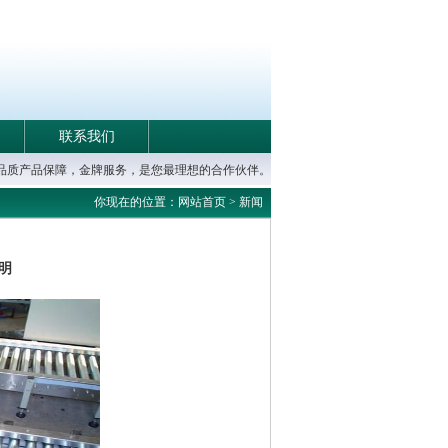
联系我们
高品质产品保障，金牌服务，是您最理想的合作伙伴。
你现在的位置：网站首页 > 新闻
明