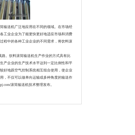
筒输送机
广泛地应用在不同的领域。在市场经
各工业企业为了能更快更好地适应市场和消费
过程中的各种工业企业的不同需求，将饮料滚
线路。饮料滚筒输送机生产作业的方式具有比
生产企业的生产技术水平达到一定比例性和平
较好地跟空气控制系统相互组合使用，使企业
用，不仅可以做单向运输或多种角度的输送作
pj.com/
滚筒输送机技术整理发布。