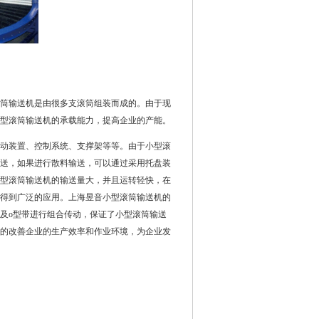
筒输送机是由很多支滚筒组装而成的。由于现
型滚筒输送机的承载能力，提高企业的产能。
动装置、控制系统、
支撑架
等等。由于小型滚
送，如果进行散料输送，可以通过采用托盘装
型滚筒输送机的输送量大，并且运转轻快，在
得到广泛的应用。上海昱音小型滚筒输送机的
及o型带进行组合传动，保证了小型滚筒输送
的改善企业的生产效率和作业环境，为企业发