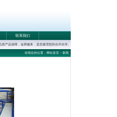
联系我们
高品质产品保障，金牌服务，是您最理想的合作伙伴。
你现在的位置：网站首页 > 新闻